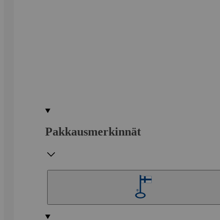
Pakkausmerkinnät