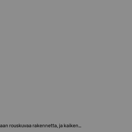
kaan rouskuvaa rakennetta, ja kaiken…