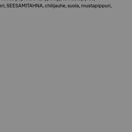
ri, SEESAMITAHNA, chilijauhe, suola, mustapippuri,