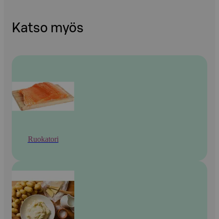
Katso myös
Ruokatori