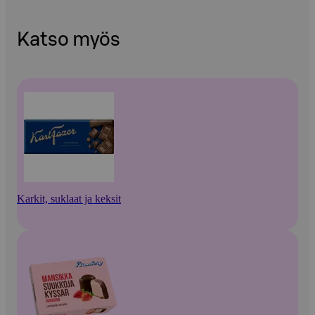
Katso myös
Karkit, suklaat ja keksit