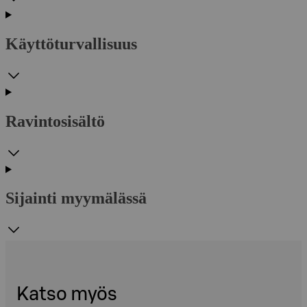
Käyttöturvallisuus
Ravintosisältö
Sijainti myymälässä
Katso myös