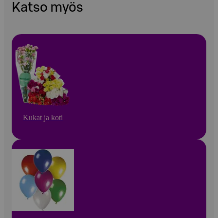
Katso myös
Kukat ja koti