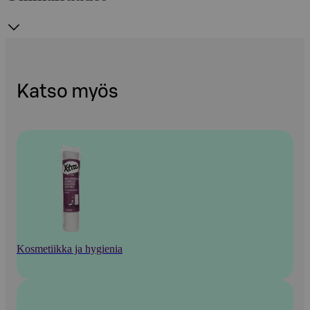
Katso myös
Kosmetiikka ja hygienia