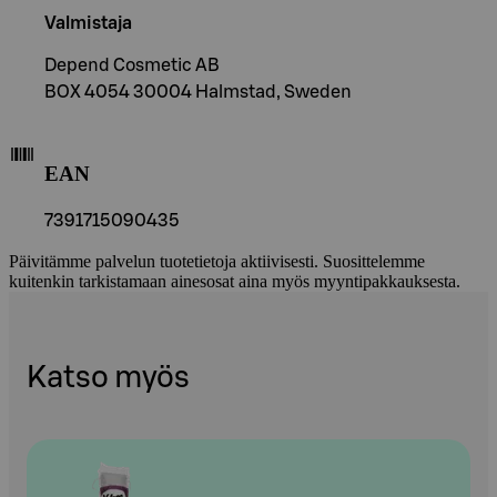
Valmistaja
Depend Cosmetic AB
BOX 4054 30004 Halmstad, Sweden
EAN
7391715090435
Päivitämme palvelun tuotetietoja aktiivisesti. Suosittelemme
kuitenkin tarkistamaan ainesosat aina myös myyntipakkauksesta.
Katso myös