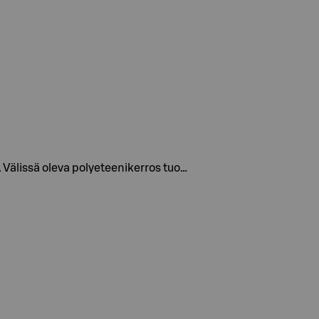
 Välissä oleva polyeteenikerros tuo…