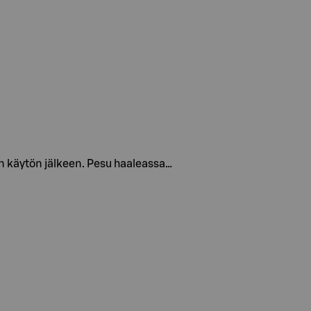
en käytön jälkeen. Pesu haaleassa…