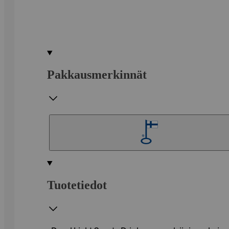
Pakkausmerkinnät
Tuotetiedot