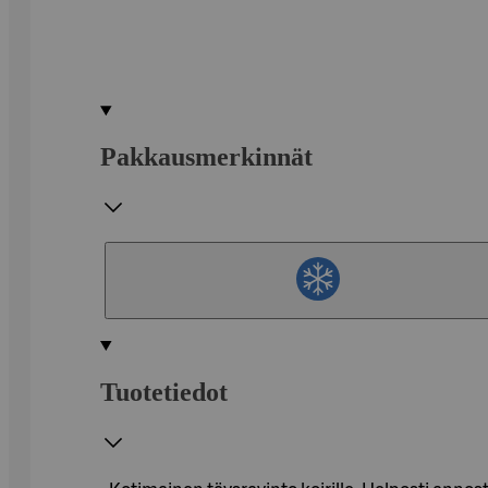
Pakkausmerkinnät
Tuotetiedot