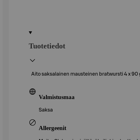
Tuotetiedot
Aito saksalainen mausteinen bratwursti 4 x 90 
Valmistusmaa
Saksa
Allergeenit