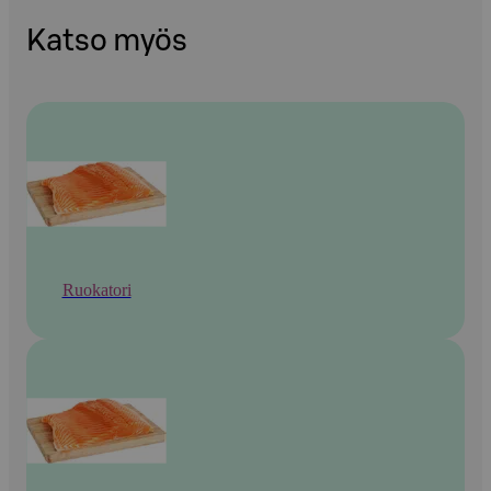
Katso myös
Ruokatori