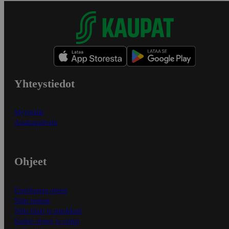
Yhteystiedot
Myymälät
Asiakaspalvelu
Ohjeet
Ensitilaajan ohjeet
Näin maksat
Näin tilaat ja muokkaat
Kaikki ohjeet ja vinkit