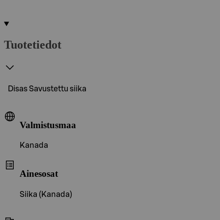
Tuotetiedot
Disas Savustettu siika
Valmistusmaa
Kanada
Ainesosat
Siika (Kanada)