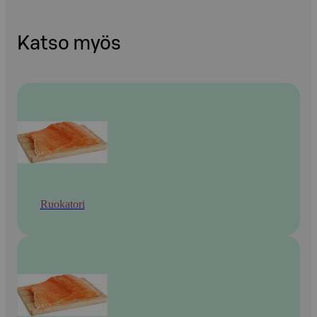
Katso myös
Ruokatori