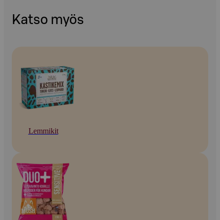
Katso myös
Lemmikit