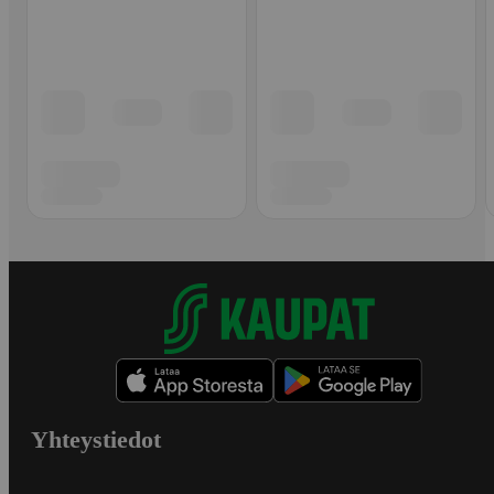
Yhteystiedot