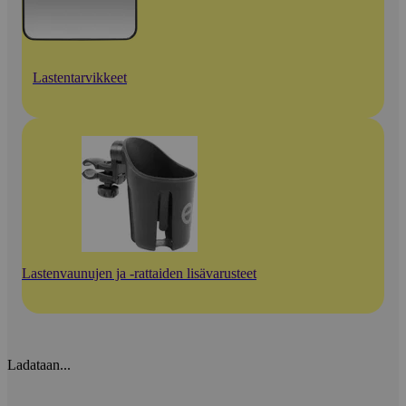
Lastentarvikkeet
Lastenvaunujen ja -rattaiden lisävarusteet
Ladataan...