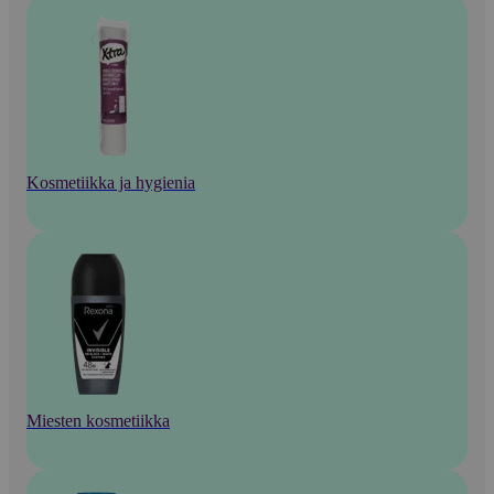
Kosmetiikka ja hygienia
Miesten kosmetiikka