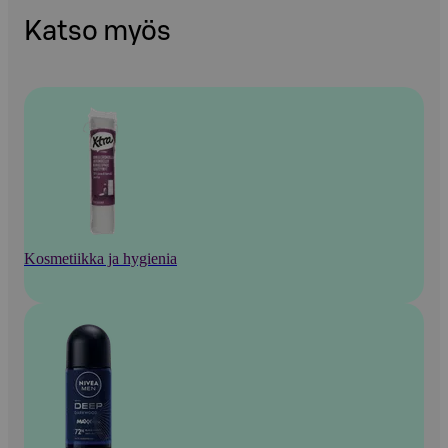
Katso myös
Kosmetiikka ja hygienia