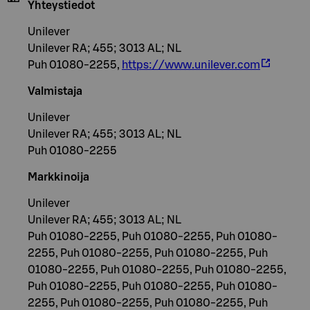
Yhteystiedot
Unilever
Unilever RA; 455; 3013 AL; NL
Puh 01080-2255,
https://www.unilever.com
Valmistaja
Unilever
Unilever RA; 455; 3013 AL; NL
Puh 01080-2255
Markkinoija
Unilever
Unilever RA; 455; 3013 AL; NL
Puh 01080-2255, Puh 01080-2255, Puh 01080-
2255, Puh 01080-2255, Puh 01080-2255, Puh
01080-2255, Puh 01080-2255, Puh 01080-2255,
Puh 01080-2255, Puh 01080-2255, Puh 01080-
2255, Puh 01080-2255, Puh 01080-2255, Puh