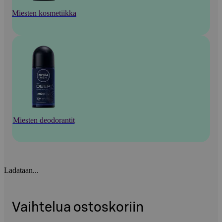
Miesten kosmetiikka
Miesten deodorantit
Ladataan...
Vaihtelua ostoskoriin