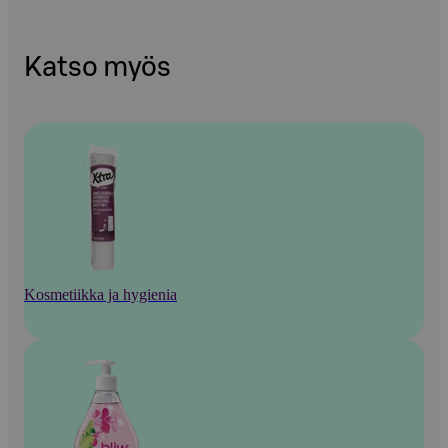
Katso myös
Kosmetiikka ja hygienia