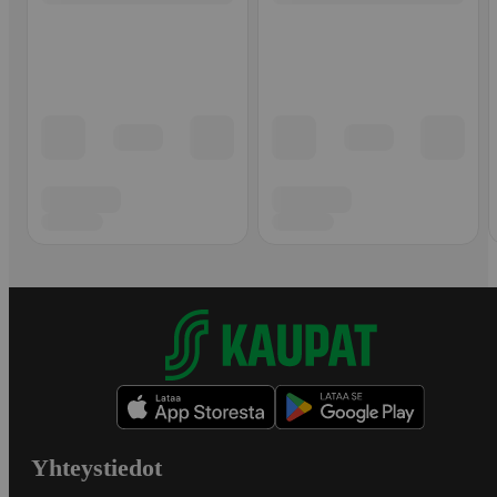
Yhteystiedot