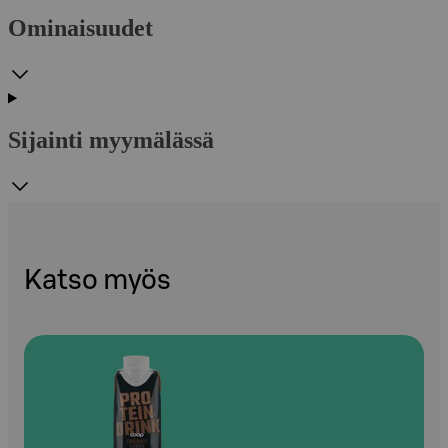
Ominaisuudet
Sijainti myymälässä
Katso myös