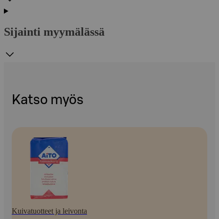
Sijainti myymälässä
Katso myös
Kuivatuotteet ja leivonta