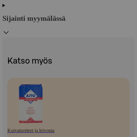
Sijainti myymälässä
Katso myös
Kuivatuotteet ja leivonta