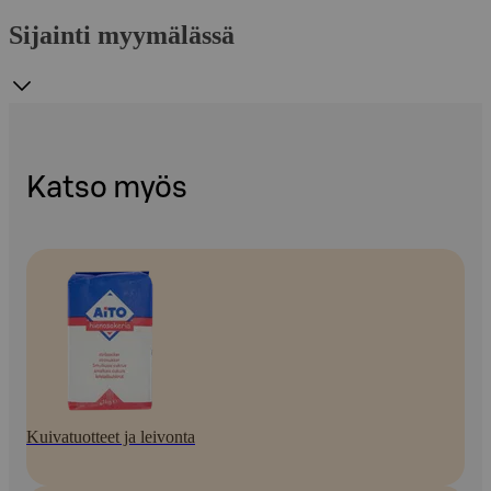
Sijainti myymälässä
Katso myös
Kuivatuotteet ja leivonta