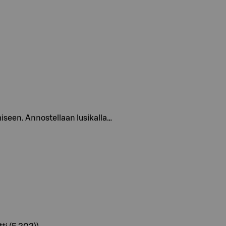
miseen. Annostellaan lusikalla…