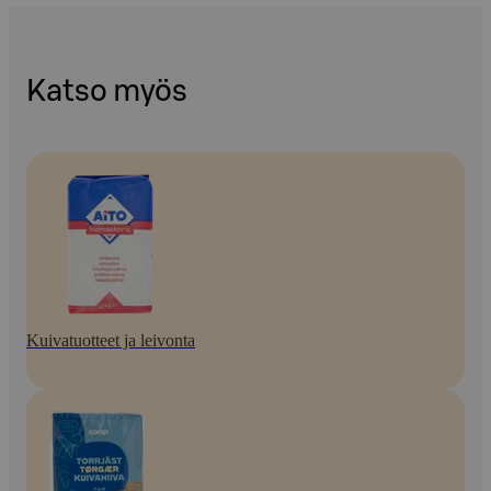
Katso myös
Kuivatuotteet ja leivonta