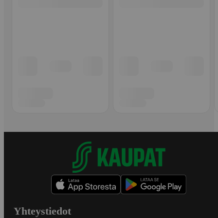
Yhteystiedot