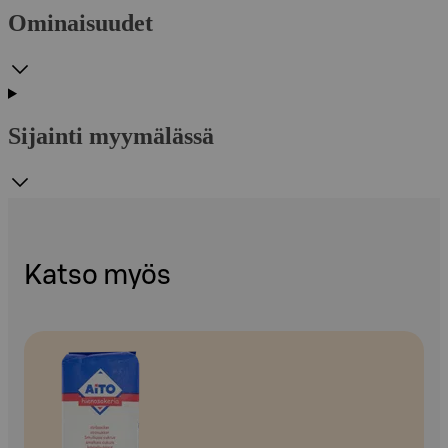
Ominaisuudet
Sijainti myymälässä
Katso myös