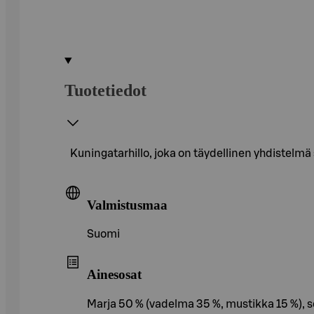
Tuotetiedot
Kuningatarhillo, joka on täydellinen yhdistelmä
Valmistusmaa
Suomi
Ainesosat
Marja 50 % (vadelma 35 %, mustikka 15 %), s