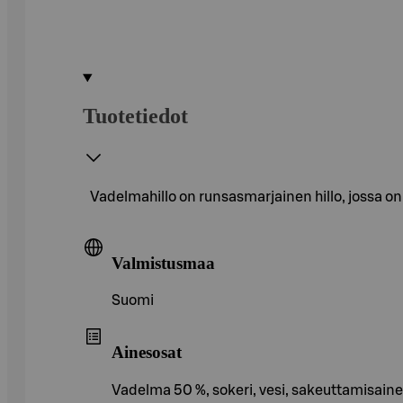
Tuotetiedot
Vadelmahillo on runsasmarjainen hillo, jossa on
Valmistusmaa
Suomi
Ainesosat
Vadelma 50 %, sokeri, vesi, sakeuttamisaine