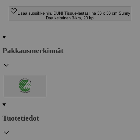
Lisää suosikkeihin, DUNI Tissue-lautasliina 33 x 33 cm Sunny
Day keltainen 3-krs, 20 kpl
Pakkausmerkinnät
Tuotetiedot