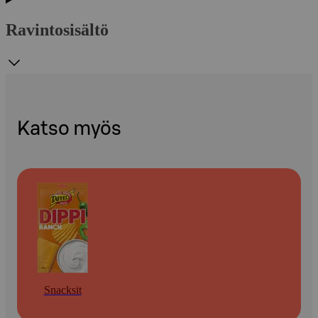
Ravintosisältö
Katso myös
Snacksit