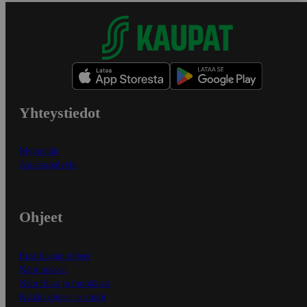
Yhteystiedot
Myymälät
Asiakaspalvelu
Ohjeet
Ensitilaajan ohjeet
Näin maksat
Näin tilaat ja muokkaat
Kaikki ohjeet ja vinkit