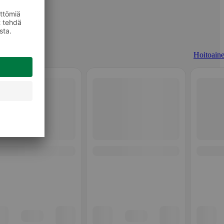
Hoitoaine