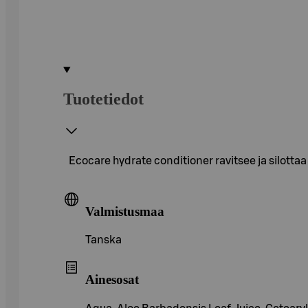
Tuotetiedot
Ecocare hydrate conditioner ravitsee ja silottaa 
Valmistusmaa
Tanska
Ainesosat