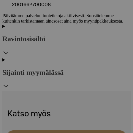
2001662700008
Päivitämme palvelun tuotetietoja aktiivisesti. Suosittelemme
kuitenkin tarkistamaan ainesosat aina myös myyntipakkauksesta.
Ravintosisältö
Sijainti myymälässä
Katso myös