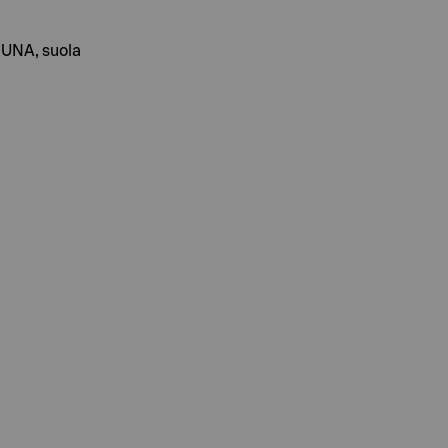
MUNA, suola