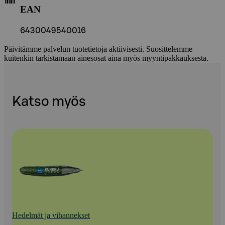
EAN
6430049540016
Päivitämme palvelun tuotetietoja aktiivisesti. Suosittelemme
kuitenkin tarkistamaan ainesosat aina myös myyntipakkauksesta.
Katso myös
Hedelmät ja vihannekset