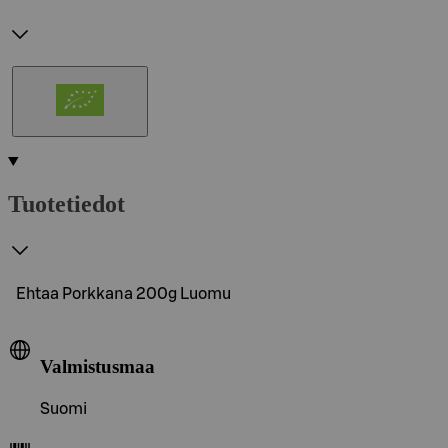
Tuotetiedot
Ehtaa Porkkana 200g Luomu
Valmistusmaa
Suomi