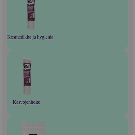
Kosmetiikka ja hygienia
Kasvojenhoito