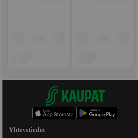
Yhteystiedot