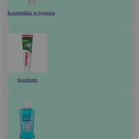
Kosmetiikka ja hygienia
Suunhoito