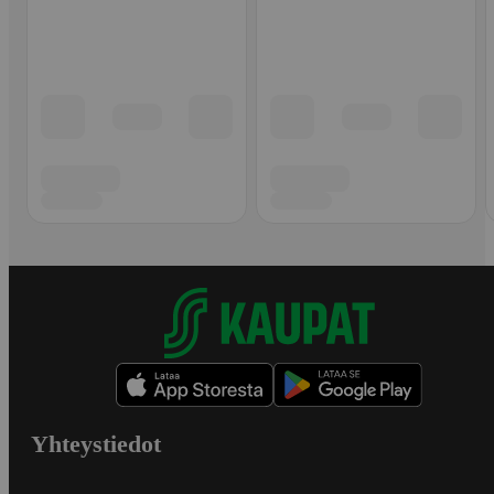
Yhteystiedot