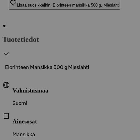
Lisää suosikkeihin, Elorinteen mansikka 500 g, Mieslahti
Tuotetiedot
Elorinteen Mansikka 500 g Mieslahti
Valmistusmaa
Suomi
Ainesosat
Mansikka