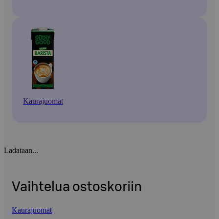
Kaurajuomat
Ladataan...
Vaihtelua ostoskoriin
Kaurajuomat