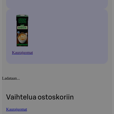
Kaurajuomat
Ladataan...
Vaihtelua ostoskoriin
Kaurajuomat