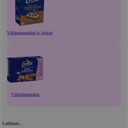
Välipalapatukat ja -keksit
Välipalapatukat
Ladataan...