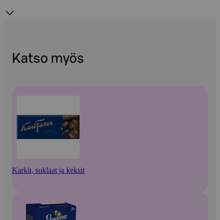
Katso myös
Karkit, suklaat ja keksit