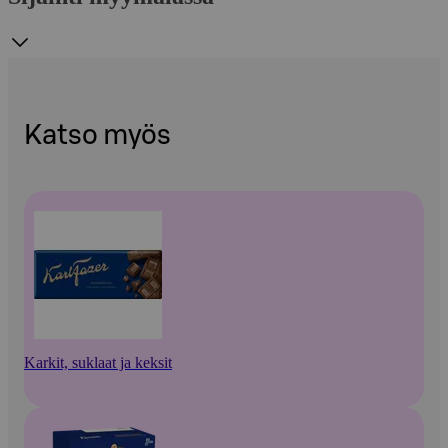
Katso myös
Karkit, suklaat ja keksit