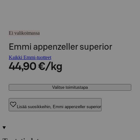
Ei valikoimassa
Emmi appenzeller superior
Kaikki Emmi-tuotteet
44,90 €/kg
Valitse toimitustapa
Lisää suosikkeihin, Emmi appenzeller superior