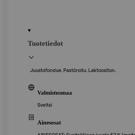
Tuotetiedot
Juustofondue. Pastöroitu. Laktoositon.
Valmistusmaa
Sveitsi
Ainesosat